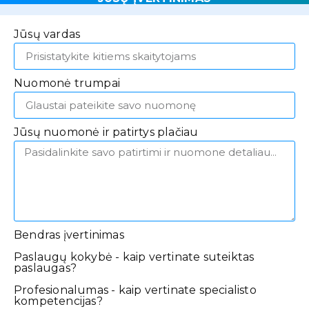
Jūsų vardas
Nuomonė trumpai
Jūsų nuomonė ir patirtys plačiau
Bendras įvertinimas
Paslaugų kokybė - kaip vertinate suteiktas
paslaugas?
Profesionalumas - kaip vertinate specialisto
kompetencijas?