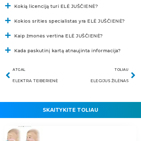
Kokią licenciją turi ELĖ JUŠČIENĖ?
Kokios srities specialistas yra ELĖ JUŠČIENĖ?
Kaip žmonės vertina ELĖ JUŠČIENĖ?
Kada paskutinį kartą atnaujinta informacija?
ATGAL
TOLIAU
ELEKTRA TEIBERIENĖ
ELEGIJUS ŽILĖNAS
SKAITYKITE TOLIAU