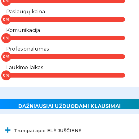
Paslaugų kaina
Komunikacija
Profesionalumas
Laukimo laikas
DAŽNIAUSIAI UŽDUODAMI KLAUSIMAI
Trumpai apie ELĖ JUŠČIENĖ