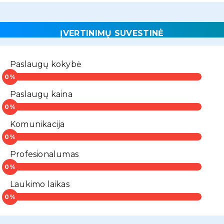
ĮVERTINIMŲ SUVESTINĖ
Paslaugų kokybė
Paslaugų kaina
Komunikacija
Profesionalumas
Laukimo laikas