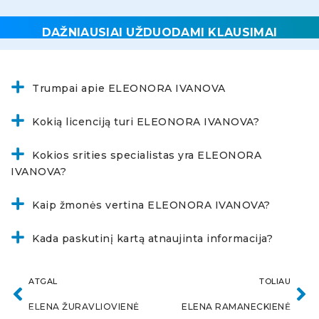
DAŽNIAUSIAI UŽDUODAMI KLAUSIMAI
Trumpai apie ELEONORA IVANOVA
Kokią licenciją turi ELEONORA IVANOVA?
Kokios srities specialistas yra ELEONORA
IVANOVA?
Kaip žmonės vertina ELEONORA IVANOVA?
Kada paskutinį kartą atnaujinta informacija?
ATGAL
TOLIAU
ELENA ŽURAVLIOVIENĖ
ELENA RAMANECKIENĖ