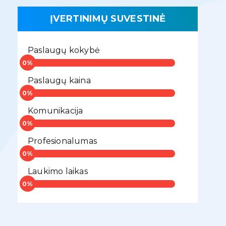
ĮVERTINIMŲ SUVESTINĖ
Paslaugų kokybė
Paslaugų kaina
Komunikacija
Profesionalumas
Laukimo laikas