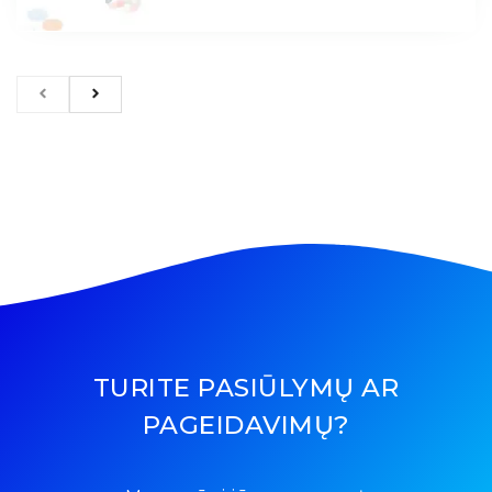
TURITE PASIŪLYMŲ AR
PAGEIDAVIMŲ?