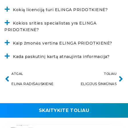
Kokią licenciją turi ELINGA PRIDOTKIENĖ?
Kokios srities specialistas yra ELINGA
PRIDOTKIENĖ?
Kaip žmonės vertina ELINGA PRIDOTKIENĖ?
Kada paskutinį kartą atnaujinta informacija?
ATGAL
TOLIAU
ELINA RADIŠAUSKIENĖ
ELIGIJUS ŠINKŪNAS
SKAITYKITE TOLIAU