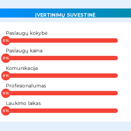
ĮVERTINIMŲ SUVESTINĖ
Paslaugų kokybė
Paslaugų kaina
Komunikacija
Profesionalumas
Laukimo laikas