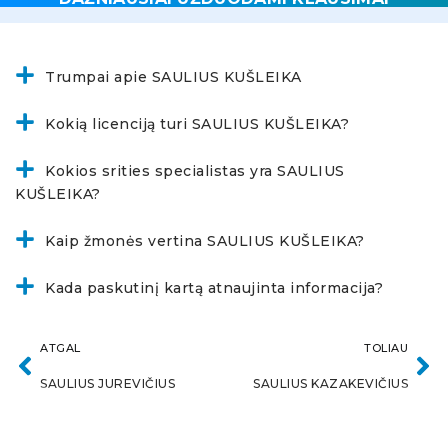
Trumpai apie SAULIUS KUŠLEIKA
Kokią licenciją turi SAULIUS KUŠLEIKA?
Kokios srities specialistas yra SAULIUS
KUŠLEIKA?
Kaip žmonės vertina SAULIUS KUŠLEIKA?
Kada paskutinį kartą atnaujinta informacija?
ATGAL
TOLIAU
SAULIUS JUREVIČIUS
SAULIUS KAZAKEVIČIUS