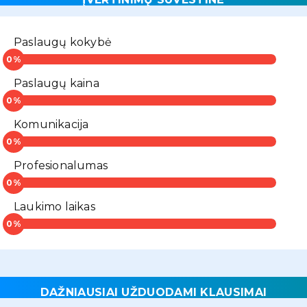
Paslaugų kokybė
Paslaugų kaina
Komunikacija
Profesionalumas
Laukimo laikas
DAŽNIAUSIAI UŽDUODAMI KLAUSIMAI