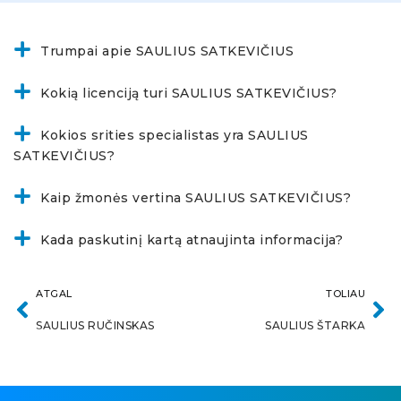
Trumpai apie SAULIUS SATKEVIČIUS
Kokią licenciją turi SAULIUS SATKEVIČIUS?
Kokios srities specialistas yra SAULIUS
SATKEVIČIUS?
Kaip žmonės vertina SAULIUS SATKEVIČIUS?
Kada paskutinį kartą atnaujinta informacija?
ATGAL
TOLIAU
SAULIUS RUČINSKAS
SAULIUS ŠTARKA