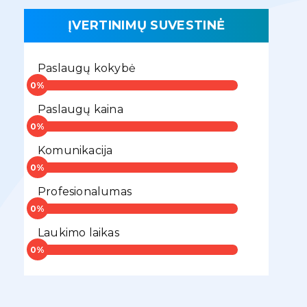
ĮVERTINIMŲ SUVESTINĖ
Paslaugų kokybė
Paslaugų kaina
Komunikacija
Profesionalumas
Laukimo laikas