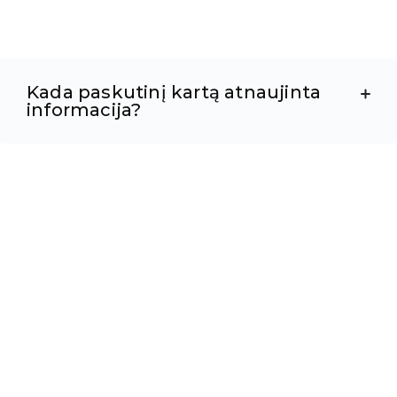
Kada paskutinį kartą atnaujinta
informacija?