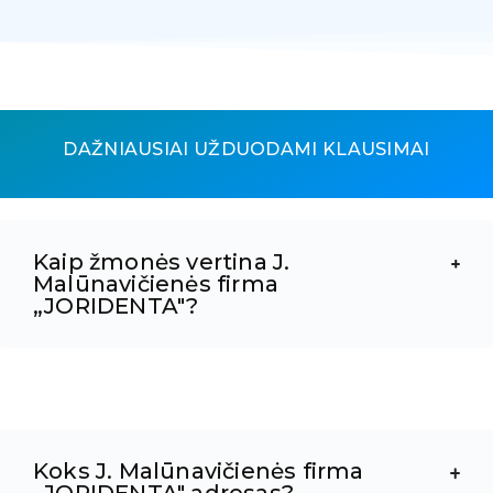
DAŽNIAUSIAI UŽDUODAMI KLAUSIMAI
Kaip žmonės vertina J.
Malūnavičienės firma
„JORIDENTA"?
Koks J. Malūnavičienės firma