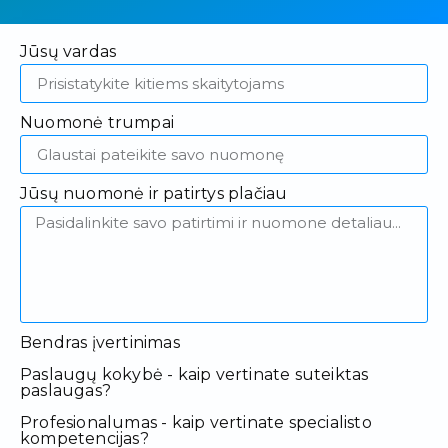
Jūsų vardas
Nuomonė trumpai
Jūsų nuomonė ir patirtys plačiau
Bendras įvertinimas
Paslaugų kokybė - kaip vertinate suteiktas
paslaugas?
Profesionalumas - kaip vertinate specialisto
kompetencijas?