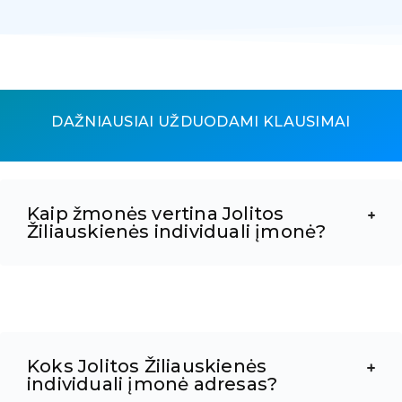
DAŽNIAUSIAI UŽDUODAMI KLAUSIMAI
Kaip žmonės vertina Jolitos
Žiliauskienės individuali įmonė?
Koks Jolitos Žiliauskienės
individuali įmonė adresas?