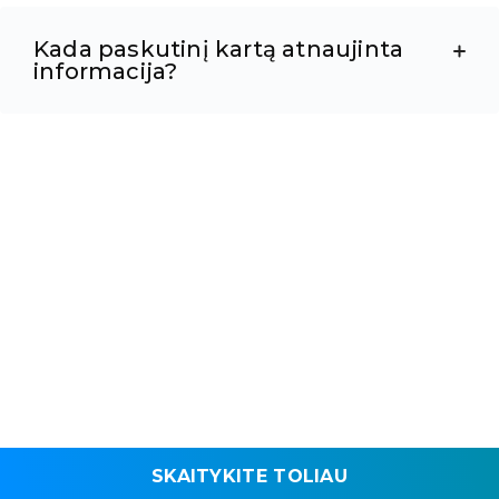
Kada paskutinį kartą atnaujinta
informacija?
SKAITYKITE TOLIAU