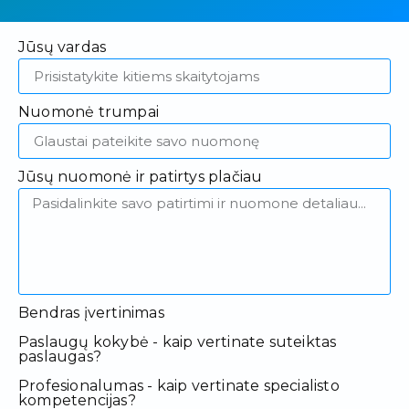
Jūsų vardas
Nuomonė trumpai
Jūsų nuomonė ir patirtys plačiau
Bendras įvertinimas
Paslaugų kokybė - kaip vertinate suteiktas
paslaugas?
Profesionalumas - kaip vertinate specialisto
kompetencijas?