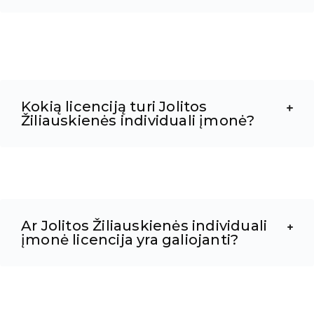
Kokią licenciją turi Jolitos
Žiliauskienės individuali įmonė?
Ar Jolitos Žiliauskienės individuali
įmonė licencija yra galiojanti?