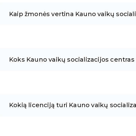
Kaip žmonės vertina Kauno vaikų sociali
Koks Kauno vaikų socializacijos centras
Kokią licenciją turi Kauno vaikų socializ