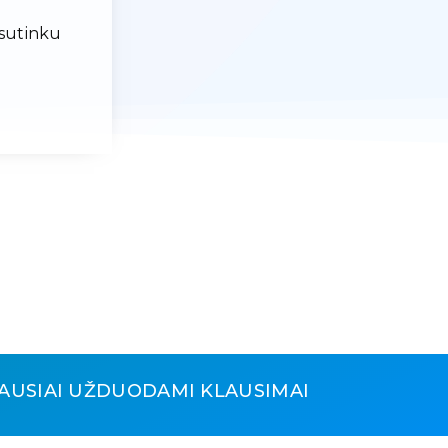
 sutinku
AUSIAI UŽDUODAMI KLAUSIMAI