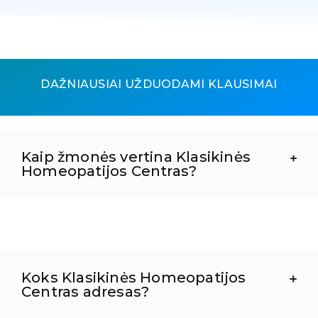
DAŽNIAUSIAI UŽDUODAMI KLAUSIMAI
Kaip žmonės vertina Klasikinės
Homeopatijos Centras?
Koks Klasikinės Homeopatijos
Centras adresas?