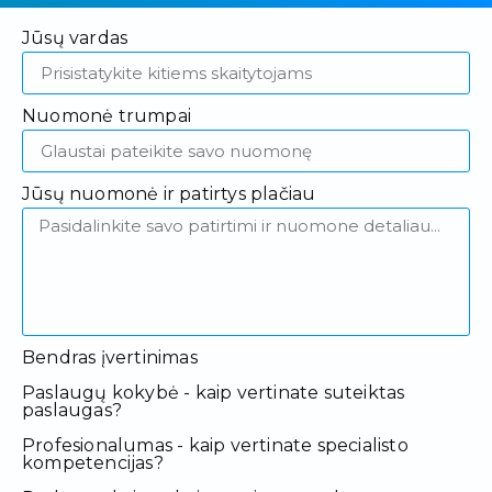
Jūsų vardas
Nuomonė trumpai
Jūsų nuomonė ir patirtys plačiau
Bendras įvertinimas
Paslaugų kokybė - kaip vertinate suteiktas
paslaugas?
Profesionalumas - kaip vertinate specialisto
kompetencijas?