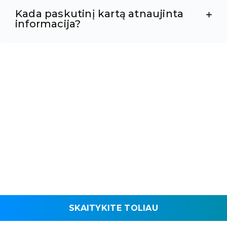
Kada paskutinį kartą atnaujinta
informacija?
SKAITYKITE TOLIAU