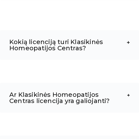
Kokią licenciją turi Klasikinės
Homeopatijos Centras?
Ar Klasikinės Homeopatijos
Centras licencija yra galiojanti?