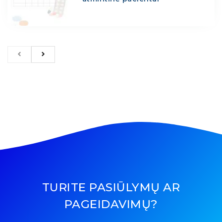
TURITE PASIŪLYMŲ AR
PAGEIDAVIMŲ?