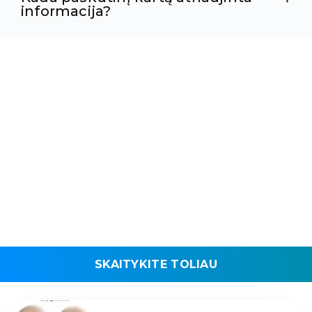
informacija?
SKAITYKITE TOLIAU