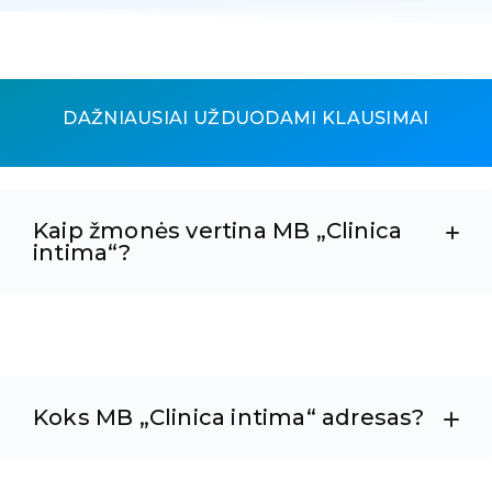
DAŽNIAUSIAI UŽDUODAMI KLAUSIMAI
Kaip žmonės vertina MB „Clinica
intima“?
Koks MB „Clinica intima“ adresas?