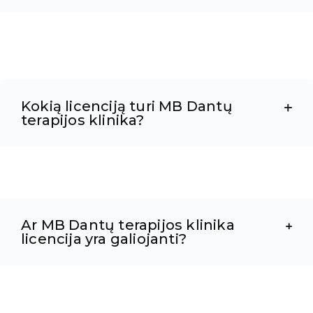
Kokią licenciją turi MB Dantų
terapijos klinika?
Ar MB Dantų terapijos klinika
licencija yra galiojanti?