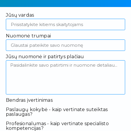
Jūsų vardas
Nuomonė trumpai
Jūsų nuomonė ir patirtys plačiau
Bendras įvertinimas
Paslaugų kokybė - kaip vertinate suteiktas
paslaugas?
Profesionalumas - kaip vertinate specialisto
kompetencijas?