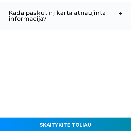
Kada paskutinį kartą atnaujinta
informacija?
SKAITYKITE TOLIAU