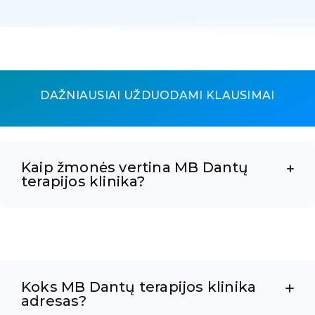
DAŽNIAUSIAI UŽDUODAMI KLAUSIMAI
Kaip žmonės vertina MB Dantų
terapijos klinika?
Koks MB Dantų terapijos klinika
adresas?