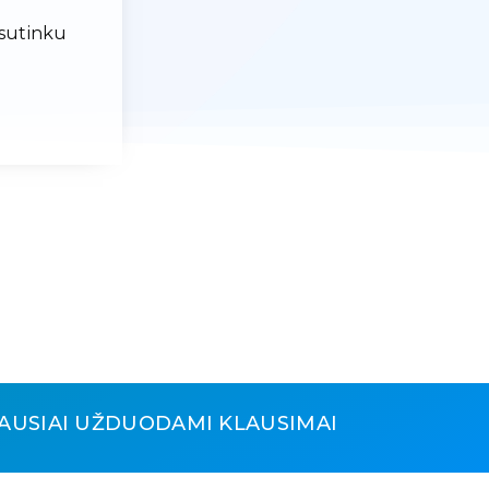
 sutinku
AUSIAI UŽDUODAMI KLAUSIMAI