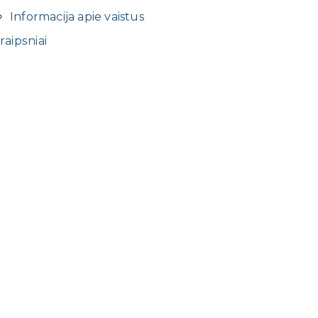
Informacija apie vaistus
raipsniai