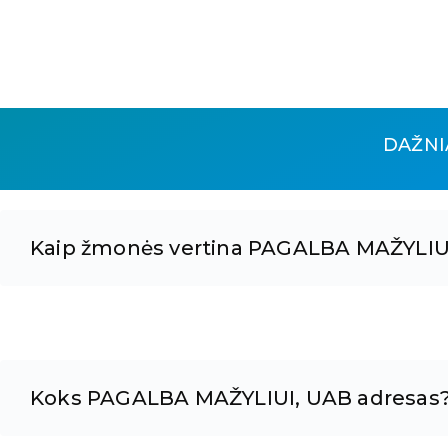
DAŽNI
Kaip žmonės vertina PAGALBA MAŽYLIU
Koks PAGALBA MAŽYLIUI, UAB adresas