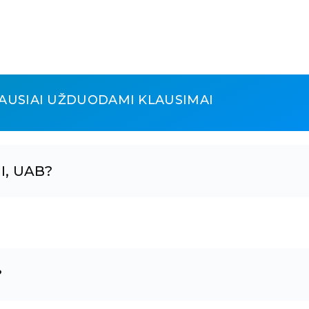
AUSIAI UŽDUODAMI KLAUSIMAI
I, UAB?
?