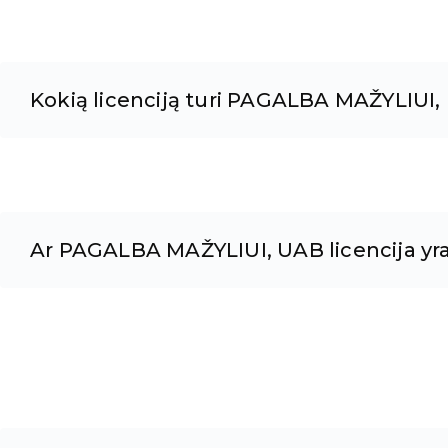
Kokią licenciją turi PAGALBA MAŽYLIUI
Ar PAGALBA MAŽYLIUI, UAB licencija yra