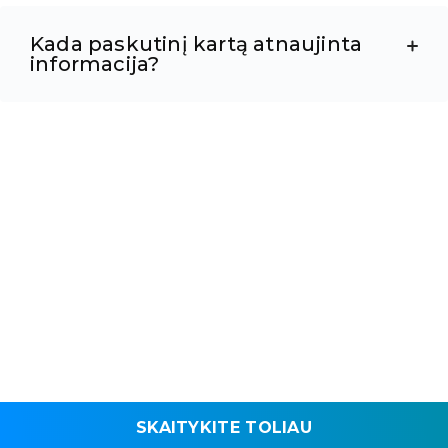
Kada paskutinį kartą atnaujinta
informacija?
SKAITYKITE TOLIAU