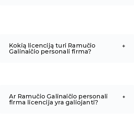
Kokią licenciją turi Ramučio
Galinaičio personali firma?
Ar Ramučio Galinaičio personali
firma licencija yra galiojanti?