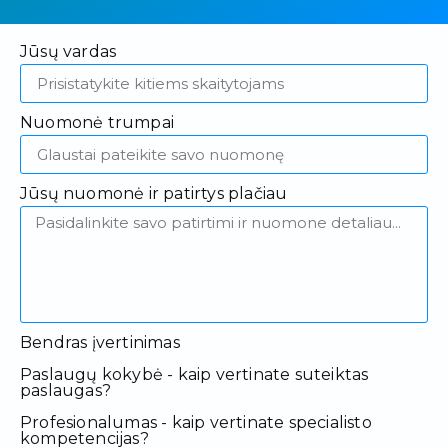
Jūsų vardas
Nuomonė trumpai
Jūsų nuomonė ir patirtys plačiau
Bendras įvertinimas
Paslaugų kokybė - kaip vertinate suteiktas
paslaugas?
Profesionalumas - kaip vertinate specialisto
kompetencijas?