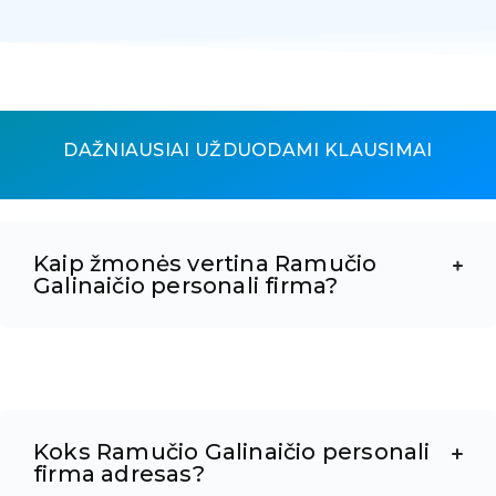
DAŽNIAUSIAI UŽDUODAMI KLAUSIMAI
Kaip žmonės vertina Ramučio
Galinaičio personali firma?
Koks Ramučio Galinaičio personali
firma adresas?