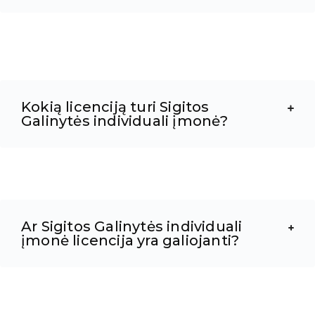
Kokią licenciją turi Sigitos
Galinytės individuali įmonė?
Ar Sigitos Galinytės individuali
įmonė licencija yra galiojanti?