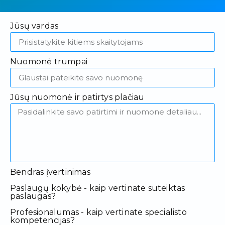
Jūsų vardas
Nuomonė trumpai
Jūsų nuomonė ir patirtys plačiau
Bendras įvertinimas
Paslaugų kokybė - kaip vertinate suteiktas
paslaugas?
Profesionalumas - kaip vertinate specialisto
kompetencijas?