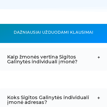
DAŽNIAUSIAI UŽDUODAMI KLAUSIMAI
Kaip žmonės vertina Sigitos
Galinytės individuali įmonė?
Koks Sigitos Galinytės individuali
įmonė adresas?