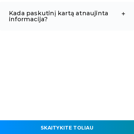
Kada paskutinį kartą atnaujinta
informacija?
SKAITYKITE TOLIAU