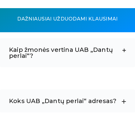
DAŽNIAUSIAI UŽDUODAMI KLAUSIMAI
Kaip žmonės vertina UAB „Dantų
perlai“?
Koks UAB „Dantų perlai“ adresas?