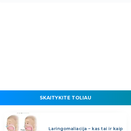
SKAITYKITE TOLIAU
Laringomaliacija – kas tai ir kaip