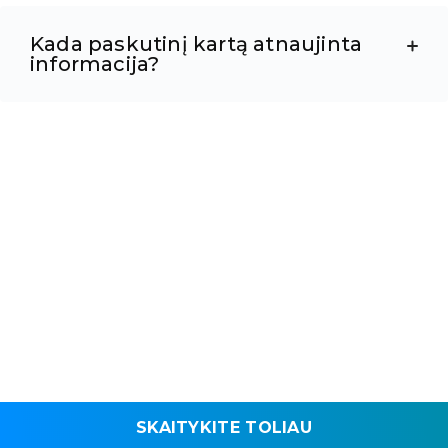
Kada paskutinį kartą atnaujinta
informacija?
SKAITYKITE TOLIAU