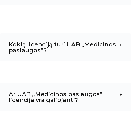
Kokią licenciją turi UAB „Medicinos
paslaugos“?
Ar UAB „Medicinos paslaugos“
licencija yra galiojanti?