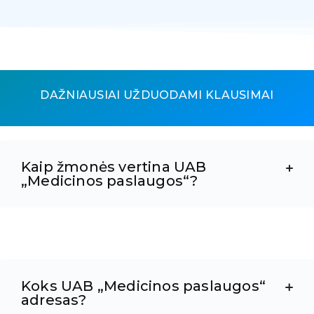
DAŽNIAUSIAI UŽDUODAMI KLAUSIMAI
Kaip žmonės vertina UAB
„Medicinos paslaugos“?
Koks UAB „Medicinos paslaugos“
adresas?