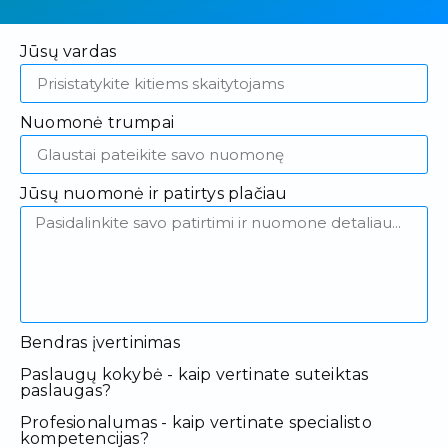
Jūsų vardas
Nuomonė trumpai
Jūsų nuomonė ir patirtys plačiau
Bendras įvertinimas
Paslaugų kokybė - kaip vertinate suteiktas
paslaugas?
Profesionalumas - kaip vertinate specialisto
kompetencijas?