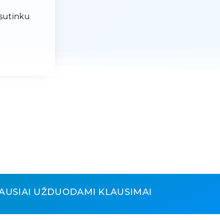
 sutinku
AUSIAI UŽDUODAMI KLAUSIMAI