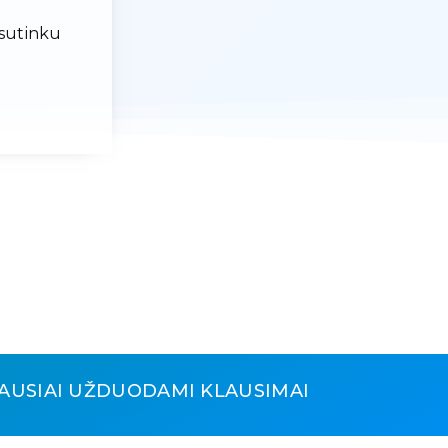
 sutinku
AUSIAI UŽDUODAMI KLAUSIMAI