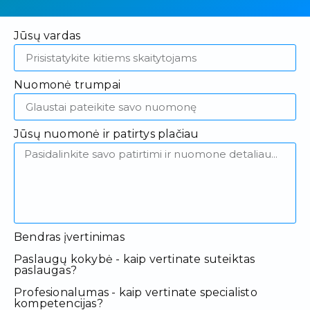
Jūsų vardas
Nuomonė trumpai
Jūsų nuomonė ir patirtys plačiau
Bendras įvertinimas
Paslaugų kokybė - kaip vertinate suteiktas
paslaugas?
Profesionalumas - kaip vertinate specialisto
kompetencijas?