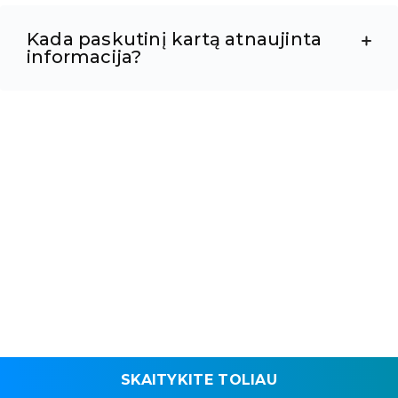
Kada paskutinį kartą atnaujinta
informacija?
SKAITYKITE TOLIAU