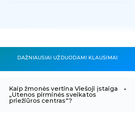
DAŽNIAUSIAI UŽDUODAMI KLAUSIMAI
Kaip žmonės vertina Viešoji įstaiga
„Utenos pirminės sveikatos
priežiūros centras“?