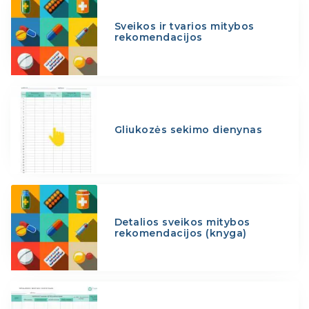
Sveikos ir tvarios mitybos
rekomendacijos
Gliukozės sekimo dienynas
Detalios sveikos mitybos
rekomendacijos (knyga)