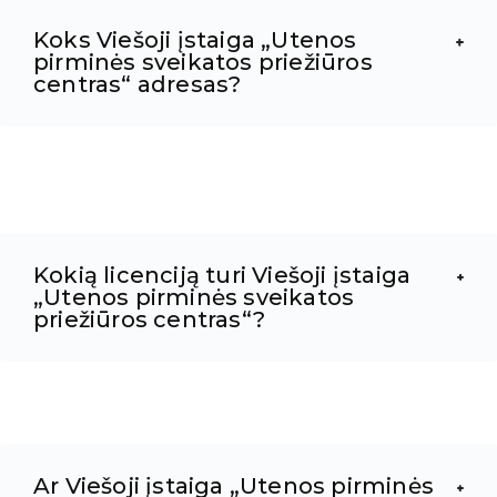
Koks Viešoji įstaiga „Utenos
pirminės sveikatos priežiūros
centras“ adresas?
Kokią licenciją turi Viešoji įstaiga
„Utenos pirminės sveikatos
priežiūros centras“?
Ar Viešoji įstaiga „Utenos pirminės