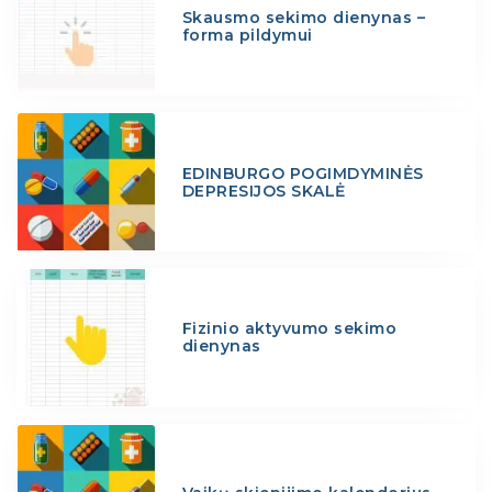
Skausmo sekimo dienynas –
forma pildymui
EDINBURGO POGIMDYMINĖS
DEPRESIJOS SKALĖ
Fizinio aktyvumo sekimo
dienynas