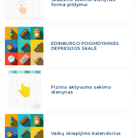
forma pildymui
EDINBURGO POGIMDYMINĖS
DEPRESIJOS SKALĖ
Fizinio aktyvumo sekimo
dienynas
Vaikų skiepijimo kalendorius