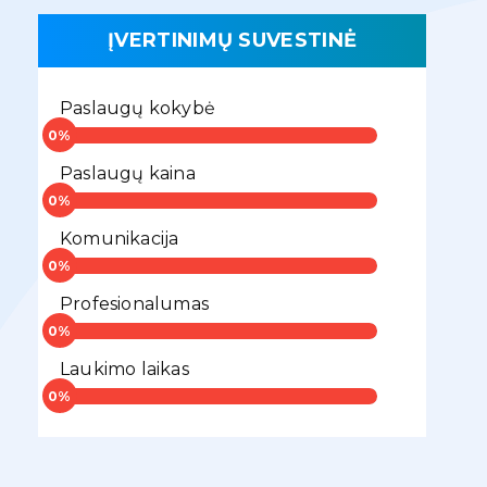
ĮVERTINIMŲ SUVESTINĖ
Paslaugų kokybė
Paslaugų kaina
Komunikacija
Profesionalumas
Laukimo laikas