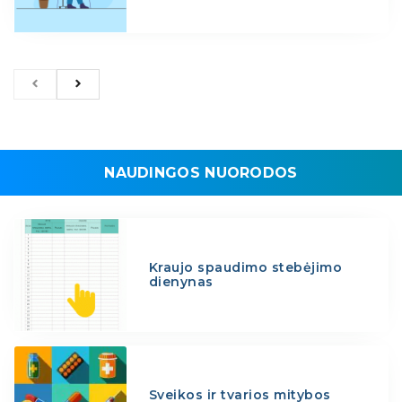
NAUDINGOS NUORODOS
Kraujo spaudimo stebėjimo
dienynas
Sveikos ir tvarios mitybos