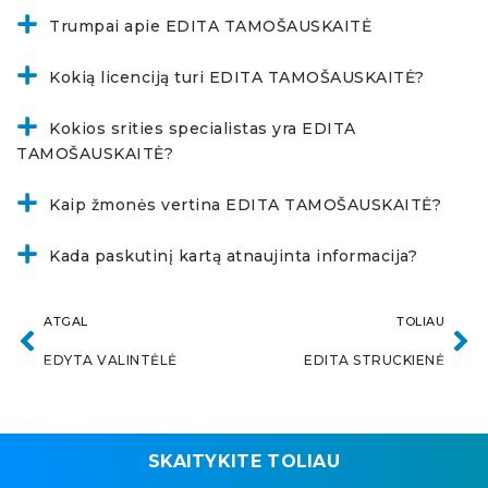
Trumpai apie EDITA TAMOŠAUSKAITĖ
Kokią licenciją turi EDITA TAMOŠAUSKAITĖ?
Kokios srities specialistas yra EDITA
TAMOŠAUSKAITĖ?
Kaip žmonės vertina EDITA TAMOŠAUSKAITĖ?
Kada paskutinį kartą atnaujinta informacija?
ATGAL
TOLIAU
EDYTA VALINTĖLĖ
EDITA STRUCKIENĖ
SKAITYKITE TOLIAU