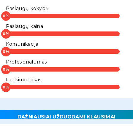
Paslaugų kokybė
Paslaugų kaina
Komunikacija
Profesionalumas
Laukimo laikas
DAŽNIAUSIAI UŽDUODAMI KLAUSIMAI