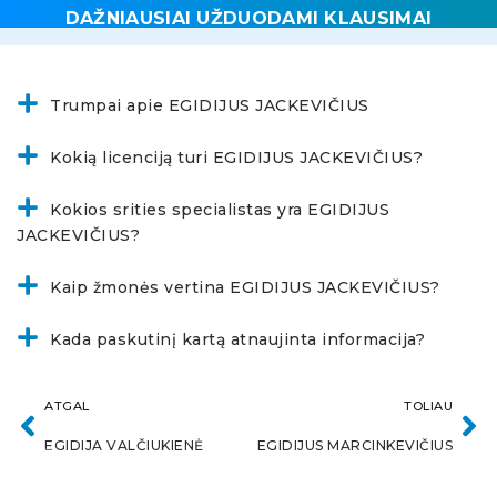
DAŽNIAUSIAI UŽDUODAMI KLAUSIMAI
Trumpai apie EGIDIJUS JACKEVIČIUS
Kokią licenciją turi EGIDIJUS JACKEVIČIUS?
Kokios srities specialistas yra EGIDIJUS
JACKEVIČIUS?
Kaip žmonės vertina EGIDIJUS JACKEVIČIUS?
Kada paskutinį kartą atnaujinta informacija?
ATGAL
TOLIAU
EGIDIJA VALČIUKIENĖ
EGIDIJUS MARCINKEVIČIUS