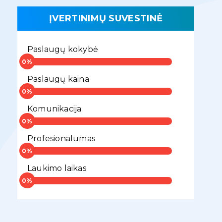
ĮVERTINIMŲ SUVESTINĖ
Paslaugų kokybė
Paslaugų kaina
Komunikacija
Profesionalumas
Laukimo laikas