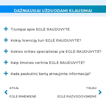
DAŽNIAUSIAI UŽDUODAMI KLAUSIMAI
Trumpai apie EGLĖ RAUDUVYTĖ
Kokią licenciją turi EGLĖ RAUDUVYTĖ?
Kokios srities specialistas yra EGLĖ RAUDUVYTĖ?
Kaip žmonės vertina EGLĖ RAUDUVYTĖ?
Kada paskutinį kartą atnaujinta informacija?
ATGAL
TOLIAU
EGLĖ RIMEIKIENĖ
EGLĖ RAZVODOVSKIENĖ