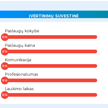
ĮVERTINIMŲ SUVESTINĖ
Paslaugų kokybė
Paslaugų kaina
Komunikacija
Profesionalumas
Laukimo laikas