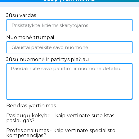
Jūsų vardas
Nuomonė trumpai
Jūsų nuomonė ir patirtys plačiau
Bendras įvertinimas
Paslaugų kokybė - kaip vertinate suteiktas
paslaugas?
Profesionalumas - kaip vertinate specialisto
kompetencijas?