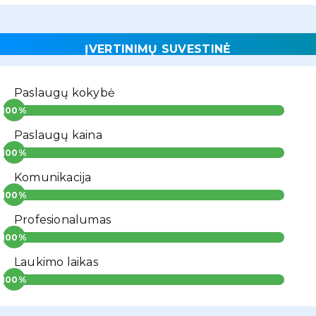
ĮVERTINIMŲ SUVESTINĖ
Paslaugų kokybė
Paslaugų kaina
Komunikacija
Profesionalumas
Laukimo laikas