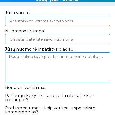
Jūsų vardas
Nuomonė trumpai
Jūsų nuomonė ir patirtys plačiau
Bendras įvertinimas
Paslaugų kokybė - kaip vertinate suteiktas
paslaugas?
Profesionalumas - kaip vertinate specialisto
kompetencijas?