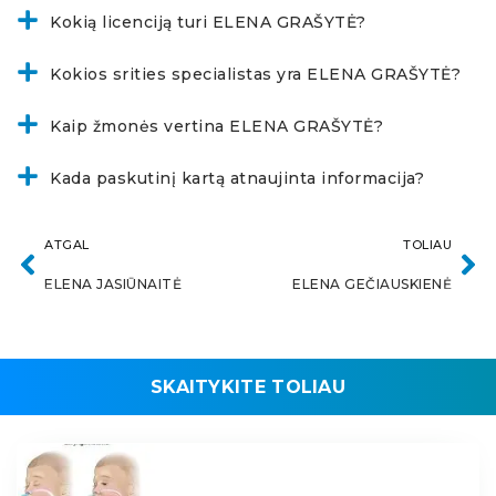
Kokią licenciją turi ELENA GRAŠYTĖ?
Kokios srities specialistas yra ELENA GRAŠYTĖ?
Kaip žmonės vertina ELENA GRAŠYTĖ?
Kada paskutinį kartą atnaujinta informacija?
ATGAL
TOLIAU
ELENA JASIŪNAITĖ
ELENA GEČIAUSKIENĖ
SKAITYKITE TOLIAU