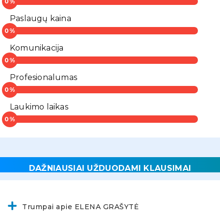
Paslaugų kaina
Komunikacija
Profesionalumas
Laukimo laikas
DAŽNIAUSIAI UŽDUODAMI KLAUSIMAI
Trumpai apie ELENA GRAŠYTĖ