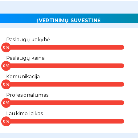
ĮVERTINIMŲ SUVESTINĖ
Paslaugų kokybė
Paslaugų kaina
Komunikacija
Profesionalumas
Laukimo laikas