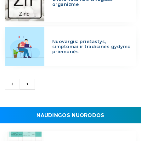
organizme
Nuovargis: priežastys,
simptomai ir tradicinės gydymo
priemonės
NAUDINGOS NUORODOS