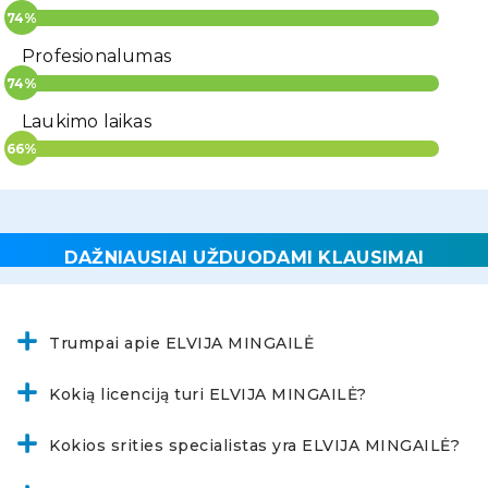
Profesionalumas
Laukimo laikas
DAŽNIAUSIAI UŽDUODAMI KLAUSIMAI
Trumpai apie ELVIJA MINGAILĖ
Kokią licenciją turi ELVIJA MINGAILĖ?
Kokios srities specialistas yra ELVIJA MINGAILĖ?