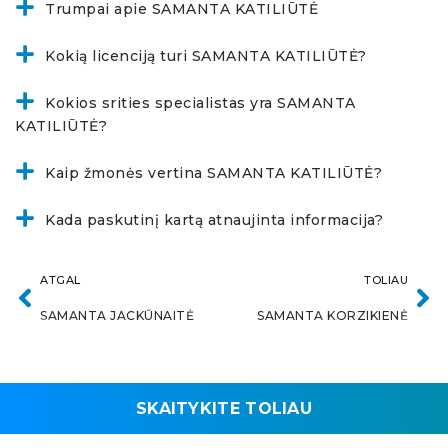
Trumpai apie SAMANTA KATILIŪTĖ
Kokią licenciją turi SAMANTA KATILIŪTĖ?
Kokios srities specialistas yra SAMANTA
KATILIŪTĖ?
Kaip žmonės vertina SAMANTA KATILIŪTĖ?
Kada paskutinį kartą atnaujinta informacija?
ATGAL
TOLIAU
SAMANTA JACKŪNAITĖ
SAMANTA KORZIKIENĖ
SKAITYKITE TOLIAU