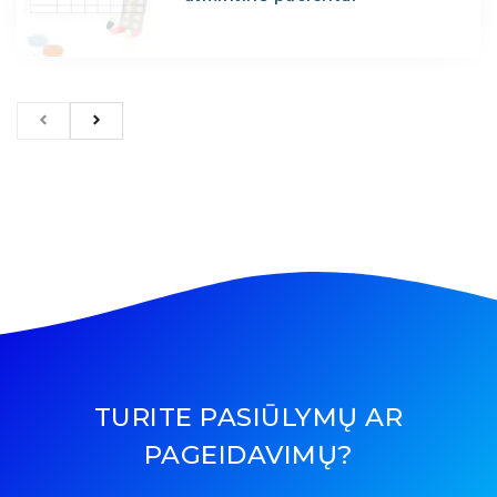
TURITE PASIŪLYMŲ AR
PAGEIDAVIMŲ?