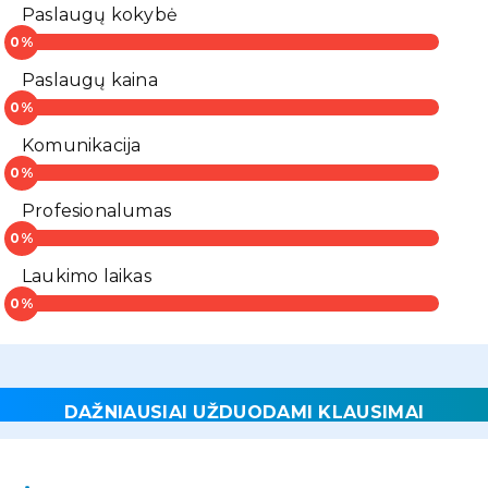
Paslaugų kokybė
Paslaugų kaina
Komunikacija
Profesionalumas
Laukimo laikas
DAŽNIAUSIAI UŽDUODAMI KLAUSIMAI