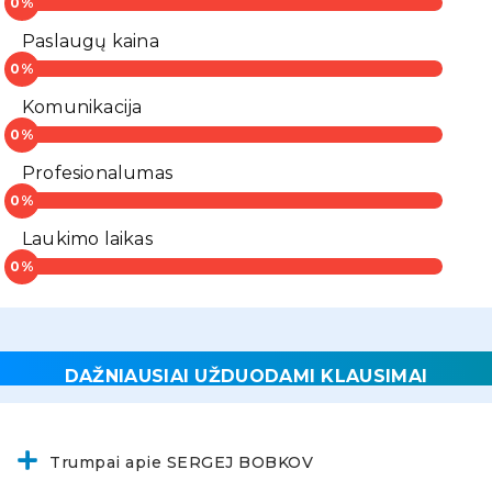
Paslaugų kaina
Komunikacija
Profesionalumas
Laukimo laikas
DAŽNIAUSIAI UŽDUODAMI KLAUSIMAI
Trumpai apie SERGEJ BOBKOV