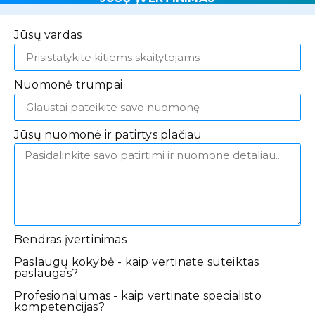
Jūsų vardas
Nuomonė trumpai
Jūsų nuomonė ir patirtys plačiau
Bendras įvertinimas
Paslaugų kokybė - kaip vertinate suteiktas
paslaugas?
Profesionalumas - kaip vertinate specialisto
kompetencijas?