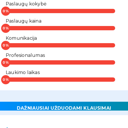
Paslaugų kokybė
Paslaugų kaina
Komunikacija
Profesionalumas
Laukimo laikas
DAŽNIAUSIAI UŽDUODAMI KLAUSIMAI