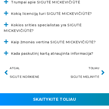
Trumpai apie SIGUTĖ MICKEVIČIŪTĖ
Kokią licenciją turi SIGUTĖ MICKEVIČIŪTĖ?
Kokios srities specialistas yra SIGUTĖ
MICKEVIČIŪTĖ?
Kaip žmonės vertina SIGUTĖ MICKEVIČIŪTĖ?
Kada paskutinį kartą atnaujinta informacija?
ATGAL
TOLIAU
SIGUTĖ NORKIENĖ
SIGUTĖ MELINYTĖ
SKAITYKITE TOLIAU