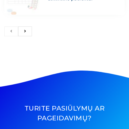
TURITE PASIŪLYMŲ AR
PAGEIDAVIMŲ?