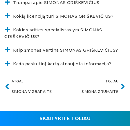
Trumpai apie SIMONAS GRIŠKEVIČIUS
Kokią licenciją turi SIMONAS GRIŠKEVIČIUS?
Kokios srities specialistas yra SIMONAS
GRIŠKEVIČIUS?
Kaip žmonės vertina SIMONAS GRIŠKEVIČIUS?
Kada paskutinį kartą atnaujinta informacija?
ATGAL
TOLIAU
SIMONA VIZBARAITĖ
SIMONA ZRUMAITĖ
SKAITYKITE TOLIAU