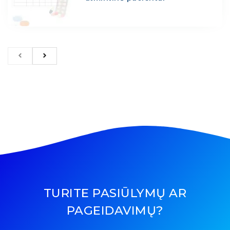
TURITE PASIŪLYMŲ AR
PAGEIDAVIMŲ?