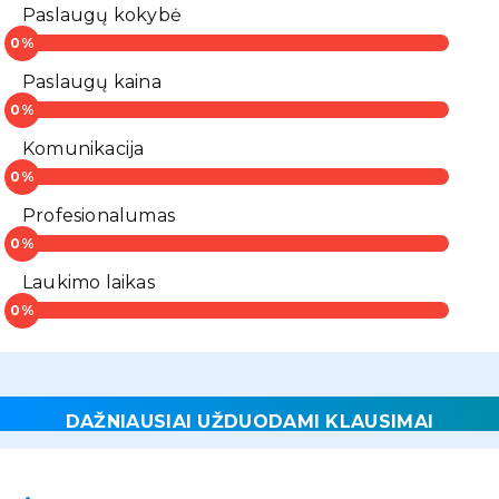
Paslaugų kokybė
Paslaugų kaina
Komunikacija
Profesionalumas
Laukimo laikas
DAŽNIAUSIAI UŽDUODAMI KLAUSIMAI