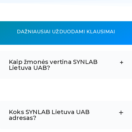
DAŽNIAUSIAI UŽDUODAMI KLAUSIMAI
Kaip žmonės vertina SYNLAB
Lietuva UAB?
Koks SYNLAB Lietuva UAB
adresas?