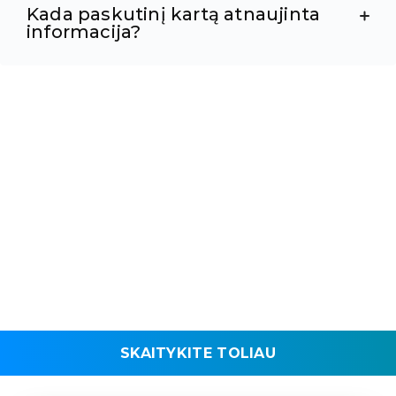
Kada paskutinį kartą atnaujinta
informacija?
SKAITYKITE TOLIAU