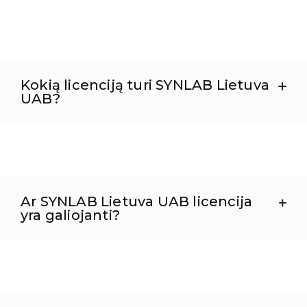
Kokią licenciją turi SYNLAB Lietuva
UAB?
Ar SYNLAB Lietuva UAB licencija
yra galiojanti?