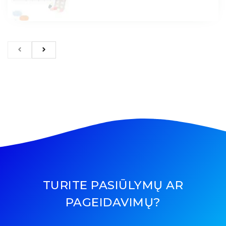
TURITE PASIŪLYMŲ AR
PAGEIDAVIMŲ?