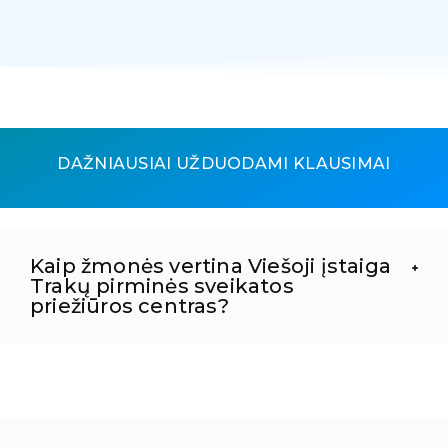
DAŽNIAUSIAI UŽDUODAMI KLAUSIMAI
Kaip žmonės vertina Viešoji įstaiga
Trakų pirminės sveikatos
priežiūros centras?