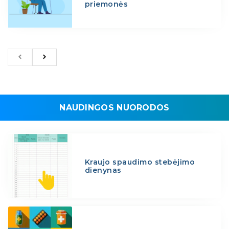
priemonės
NAUDINGOS NUORODOS
Kraujo spaudimo stebėjimo
dienynas